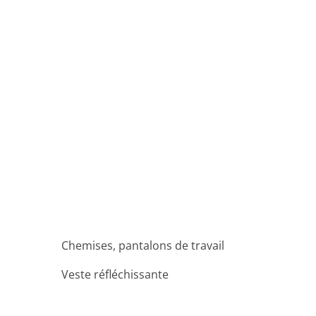
Chemises, pantalons de travail
Veste réfléchissante