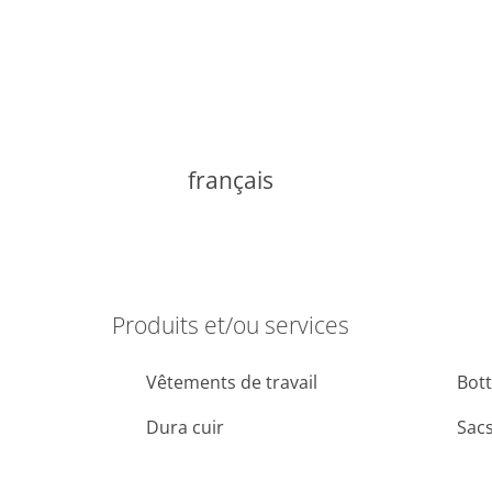
français
Produits et/ou services
Vêtements de travail
Bott
Dura cuir
Sacs