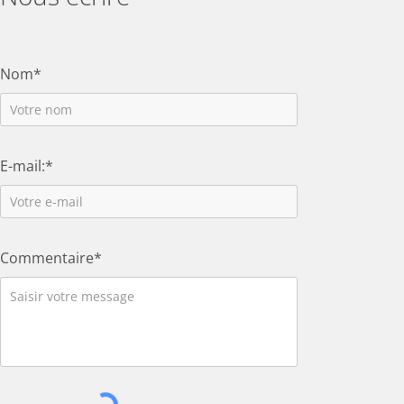
Nom*
E-mail:*
Commentaire*