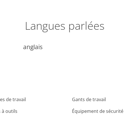
Langues parlées
anglais
es de travail
Gants de travail
 à outils
Équipement de sécurité