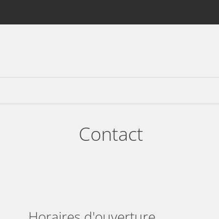
Contact
Horaires d'ouverture