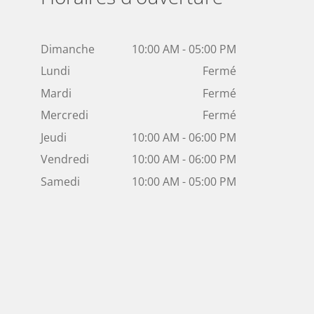
Dimanche
10:00 AM - 05:00 PM
Lundi
Fermé
Mardi
Fermé
Mercredi
Fermé
Jeudi
10:00 AM - 06:00 PM
Vendredi
10:00 AM - 06:00 PM
Samedi
10:00 AM - 05:00 PM