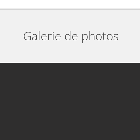
Galerie de photos